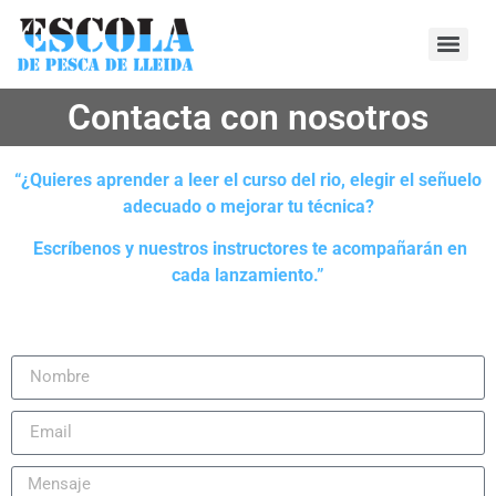
Contacta con nosotros
“¿Quieres aprender a leer el curso del rio, elegir el señuelo
adecuado o mejorar tu técnica?
Escríbenos y nuestros instructores te acompañarán en
cada lanzamiento.”